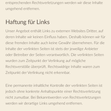
entsprechenden Rechtsverletzungen werden wir diese Inhalte
umgehend entfernen.
Haftung für Links
Unser Angebot enthält Links zu externen Websites Dritter, auf
deren Inhalte wir keinen Einfluss haben. Deshalb können wir für
diese fremden Inhalte auch keine Gewähr übernehmen. Für die
Inhalte der verlinkten Seiten ist stets der jeweilige Anbieter
oder Betreiber der Seiten verantwortlich. Die verlinkten Seiten
wurden zum Zeitpunkt der Verlinkung auf mögliche
Rechtsverstöße überprüft. Rechtswidrige Inhalte waren zum
Zeitpunkt der Verlinkung nicht erkennbar.
Eine permanente inhaltliche Kontrolle der verlinkten Seiten ist
jedoch ohne konkrete Anhaltspunkte einer Rechtsverletzung
nicht zumutbar. Bei Bekanntwerden von Rechtsverletzungen
werden wir derartige Links umgehend entfernen.