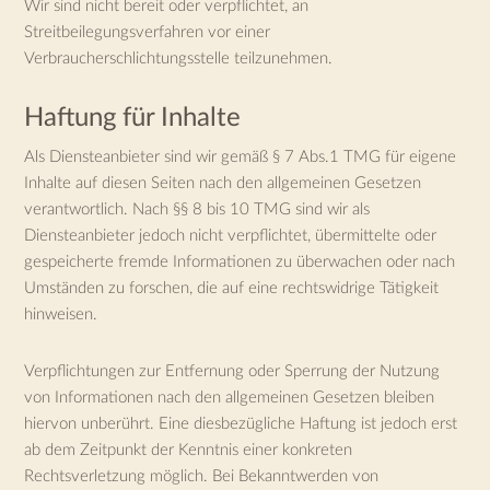
Wir sind nicht bereit oder verpflichtet, an
Streitbeilegungsverfahren vor einer
Verbraucherschlichtungsstelle teilzunehmen.
Haftung für Inhalte
Als Diensteanbieter sind wir gemäß § 7 Abs.1 TMG für eigene
Inhalte auf diesen Seiten nach den allgemeinen Gesetzen
verantwortlich. Nach §§ 8 bis 10 TMG sind wir als
Diensteanbieter jedoch nicht verpflichtet, übermittelte oder
gespeicherte fremde Informationen zu überwachen oder nach
Umständen zu forschen, die auf eine rechtswidrige Tätigkeit
hinweisen.
Verpflichtungen zur Entfernung oder Sperrung der Nutzung
von Informationen nach den allgemeinen Gesetzen bleiben
hiervon unberührt. Eine diesbezügliche Haftung ist jedoch erst
ab dem Zeitpunkt der Kenntnis einer konkreten
Rechtsverletzung möglich. Bei Bekanntwerden von