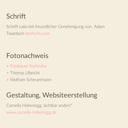
Schrift
Schrift Lato mit freundlicher Genehmigung von Adam
Twardoch
latofonts.com
Fotonachweis
>
Fotobauer Karlsruhe
> Thomas Ulbricht
> Wolfram Scheuermann
Gestaltung, Websiteerstellung
Cornelia Hohenegg, sichtbar anders*
www.cornelia-hohenegg.de