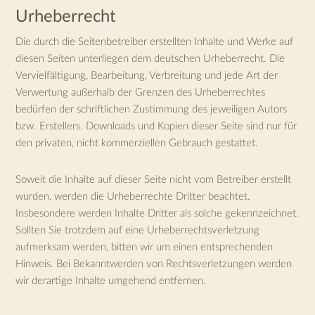
Urheberrecht
Die durch die Seitenbetreiber erstellten Inhalte und Werke auf
diesen Seiten unterliegen dem deutschen Urheberrecht. Die
Vervielfältigung, Bearbeitung, Verbreitung und jede Art der
Verwertung außerhalb der Grenzen des Urheberrechtes
bedürfen der schriftlichen Zustimmung des jeweiligen Autors
bzw. Erstellers. Downloads und Kopien dieser Seite sind nur für
den privaten, nicht kommerziellen Gebrauch gestattet.
Soweit die Inhalte auf dieser Seite nicht vom Betreiber erstellt
wurden, werden die Urheberrechte Dritter beachtet.
Insbesondere werden Inhalte Dritter als solche gekennzeichnet.
Sollten Sie trotzdem auf eine Urheberrechtsverletzung
aufmerksam werden, bitten wir um einen entsprechenden
Hinweis. Bei Bekanntwerden von Rechtsverletzungen werden
wir derartige Inhalte umgehend entfernen.