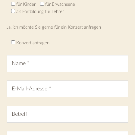
für Kinder
für Erwachsene
als Fortbildung für Lehrer
Ja, ich möchte Sie gerne für ein Konzert anfragen
Konzert anfragen