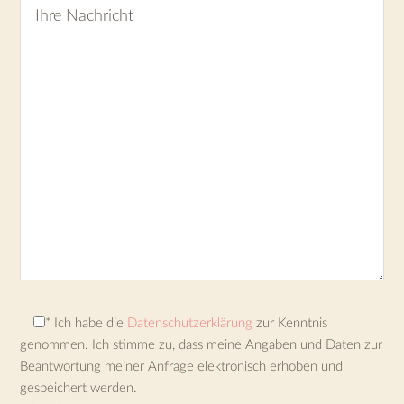
* Ich habe die
Datenschutzerklärung
zur Kenntnis
genommen. Ich stimme zu, dass meine Angaben und Daten zur
Beantwortung meiner Anfrage elektronisch erhoben und
gespeichert werden.