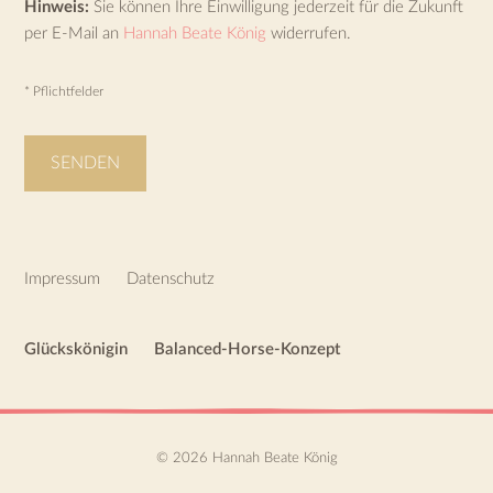
Hinweis:
Sie können Ihre Einwilligung jederzeit für die Zukunft
per E-Mail an
Hannah Beate König
widerrufen.
* Pflichtfelder
Footer
Impressum
Datenschutz
Glückskönigin
Balanced-Horse-Konzept
© 2026 Hannah Beate König