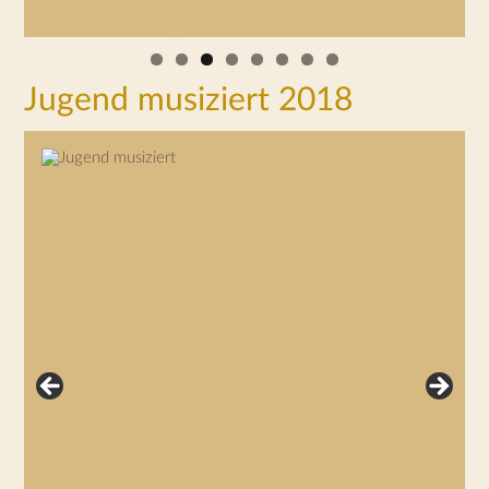
Jugend musiziert 2018